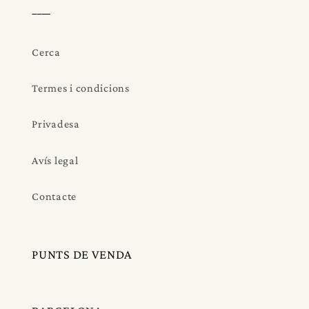
____
Cerca
Termes i condicions
Privadesa
Avís legal
Contacte
PUNTS DE VENDA