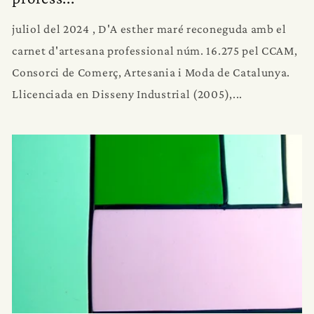
juliol del 2024 , D'A esther maré reconeguda amb el
carnet d'artesana professional núm. 16.275 pel CCAM,
Consorci de Comerç, Artesania i Moda de Catalunya.
Llicenciada en Disseny Industrial (2005),...