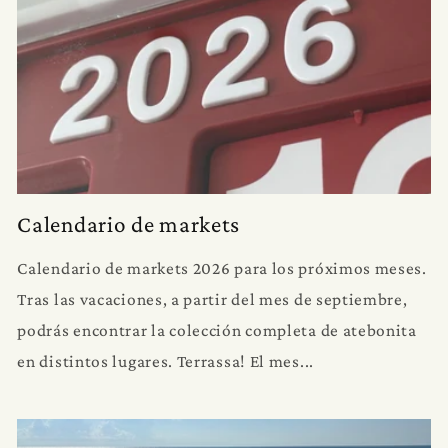
Calendario de markets
Calendario de markets 2026 para los próximos meses.
Tras las vacaciones, a partir del mes de septiembre,
podrás encontrar la colección completa de atebonita
en distintos lugares. Terrassa! El mes...