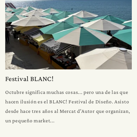
Festival BLANC!
Octubre significa muchas cosas... pero una de las que
hacen ilusión es el BLANC! Festival de Diseño. Asisto
desde hace tres años al Mercat d'Autor que organizan,
un pequeño market...