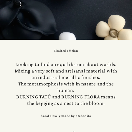
Limited edition
Looking to find an equilibrium about worlds.
Mixing a very soft and artisanal material with
an industrial metallic finishes.
The metamorphosis with in nature and the
human.
BURNING TATÚ and BURNING FLORA means
the begging as a nest to the bloom.
hand slowly made by atebonita