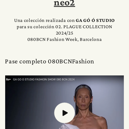
neo2
Una colección realizada con
GA GÓ Ó STUDIO
para su colección 02. PLAGUE COLLECTION
2024/25
080BCN Fashion Week, Barcelona
Pase completo 080BCNFashion