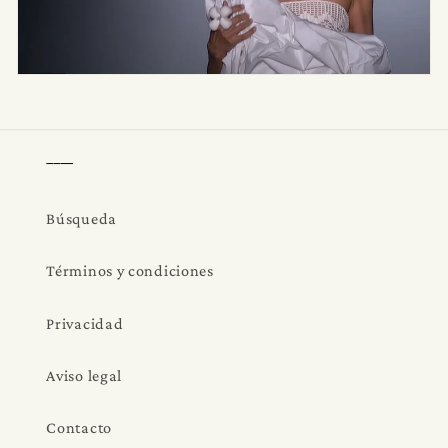
____
Búsqueda
Términos y condiciones
Privacidad
Aviso legal
Contacto