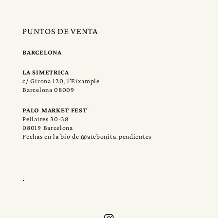
PUNTOS DE VENTA
BARCELONA
LA SIMETRICA
c/ Girona 120, l'Eixample
Barcelona 08009
PALO MARKET FEST
Pellaires 30-38
08019 Barcelona
Fechas en la bio de @atebonita_pendientes
.