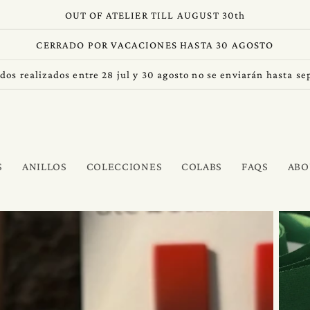
OUT OF ATELIER TILL AUGUST 30th
CERRADO POR VACACIONES HASTA 30 AGOSTO
dos realizados entre 28 jul y 30 agosto no se enviarán hasta s
S
ANILLOS
COLECCIONES
COLABS
FAQS
ABO