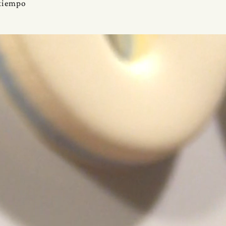
 tiempo