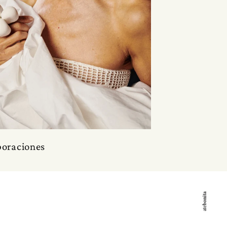
boraciones