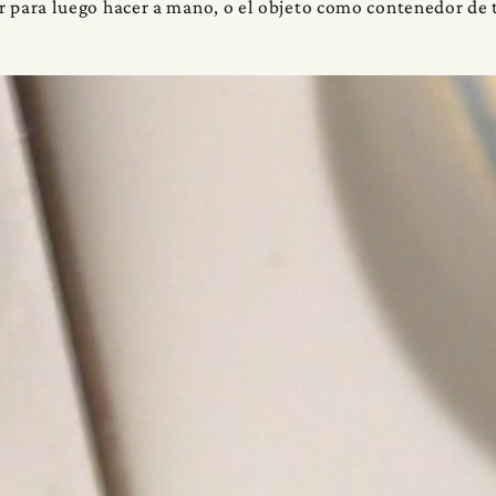
r para luego hacer a mano, o el objeto como contenedor de