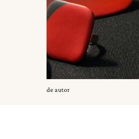
de autor