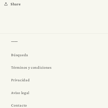
Share
____
Búsqueda
Términos y condiciones
Privacidad
Aviso legal
Contacto