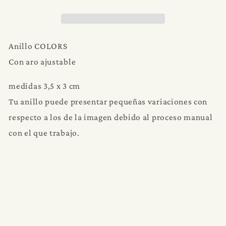
Anillo COLORS
Con aro ajustable
medidas 3,5 x 3 cm
Tu anillo puede presentar pequeñas variaciones con
respecto a los de la imagen debido al proceso manual
con el que trabajo.