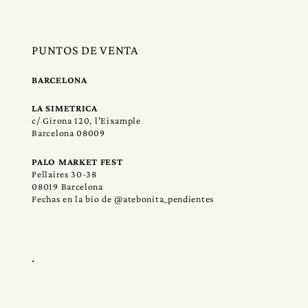
PUNTOS DE VENTA
BARCELONA
LA SIMETRICA
c/ Girona 120, l'Eixample
Barcelona 08009
PALO MARKET FEST
Pellaires 30-38
08019 Barcelona
Fechas en la bio de @atebonita_pendientes
.