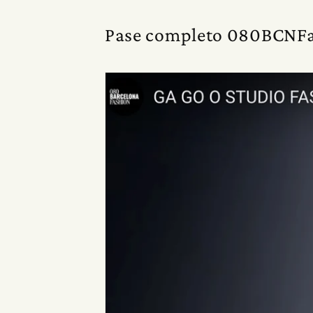
Pase completo 080BCNF