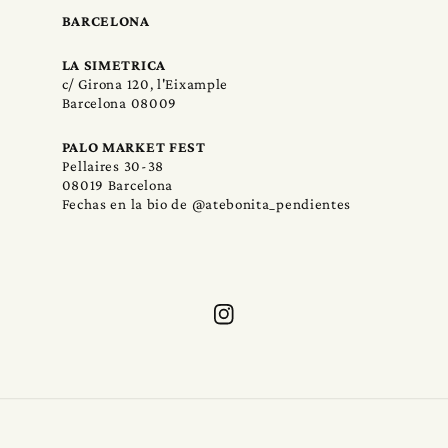
BARCELONA
LA SIMETRICA
c/ Girona 120, l'Eixample
Barcelona 08009
PALO MARKET FEST
Pellaires 30-38
08019 Barcelona
Fechas en la bio de @atebonita_pendientes
Instagram