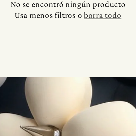
No se encontró ningún producto
Usa menos filtros o
borra todo