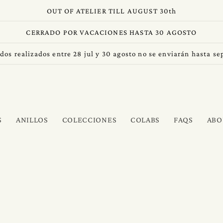
OUT OF ATELIER TILL AUGUST 30th
CERRADO POR VACACIONES HASTA 30 AGOSTO
dos realizados entre 28 jul y 30 agosto no se enviarán hasta s
S
ANILLOS
COLECCIONES
COLABS
FAQS
ABO