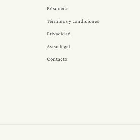
Búsqueda
Términos y condiciones
Privacidad
Aviso legal
Contacto