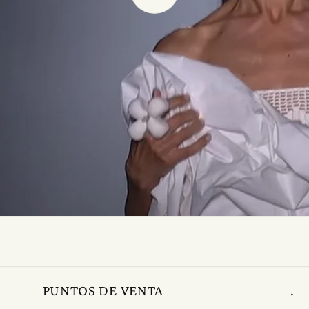
PUNTOS DE VENTA
.