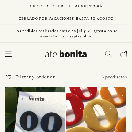
Ir
OUT OF ATELIER TILL AUGUST 30th
directamente
al contenido
CERRADO POR VACACIONES HASTA 30 AGOSTO
Los pedidos realizados entre 28 jul y 30 agosto no se
enviarán hasta septiembre
Carrito
Filtrar y ordenar
3 productos