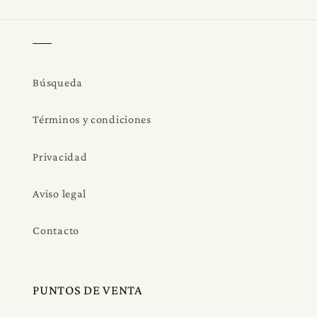
____
Búsqueda
Términos y condiciones
Privacidad
Aviso legal
Contacto
PUNTOS DE VENTA